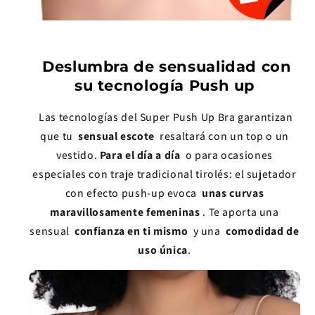
Deslumbra de sensualidad con
su tecnología Push up
Las tecnologías del Super Push Up Bra garantizan
que tu
sensual escote
resaltará con un top o un
vestido.
Para el día a día
o para ocasiones
especiales con traje tradicional tirolés: el sujetador
con efecto push-up evoca
unas curvas
maravillosamente femeninas
.
Te aporta una
sensual
confianza en ti mismo
y una
comodidad de
uso
única
.