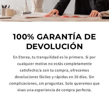
100% GARANTÍA DE
DEVOLUCIÓN
En Eterea, tu tranquilidad es lo primero. Si por
cualquier motivo no estás completamente
satisfecho/a con tu compra, ofrecemos
devoluciones fáciles y rápidas en 30 días. Sin
complicaciones, sin preguntas. Solo queremos que
vivas una experiencia de compra perfecta.