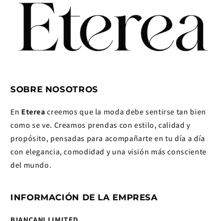
SOBRE NOSOTROS
En
Eterea
creemos que la moda debe sentirse tan bien
como se ve. Creamos prendas con estilo, calidad y
propósito, pensadas para acompañarte en tu día a día
con elegancia, comodidad y una visión más consciente
del mundo.
INFORMACIÓN DE LA EMPRESA
BIANCANI LIMITED