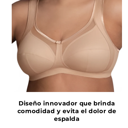
Diseño innovador que brinda
comodidad y evita el dolor de
espalda