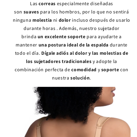
Las
correas
especialmente diseñadas
son
suaves
para los hombros, por lo que no sentirá
ninguna
molestia
ni
dolor
incluso después de usarlo
durante horas . Además, nuestro sujetador
brinda
un excelente soporte
para ayudarte a
mantener
una postura ideal de la espalda
durante
todo el día.
Dígale adiós al dolor y las molestias de
los sujetadores tradicionales
y adopte la
combinación perfecta de
comodidad
y
soporte
con
nuestra
solución
.