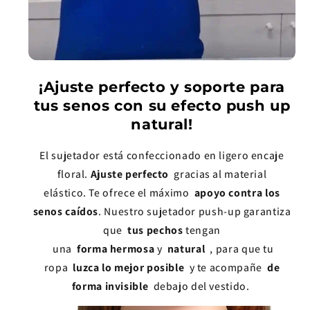
¡Ajuste perfecto y soporte para
tus senos con su efecto push up
natural!
El sujetador está confeccionado en ligero encaje
floral.
Ajuste perfecto
gracias al material
elástico. Te ofrece el máximo
apoyo contra los
senos caídos
. Nuestro sujetador push-up garantiza
que
tus pechos
tengan
una
forma
hermosa
y
natural
, para que tu
ropa
luzca lo mejor posible
y te acompañe
de
forma invisible
debajo del vestido.