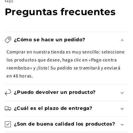
FAQS
Preguntas frecuentes
¿Cómo se hace un pedido?
Comprar en nuestra tienda es muy sencillo: seleccione
los productos que desee, haga clic en «Pago contra
reembolso» y ¡listo! Su pedido se tramitará y enviará
en 48 horas.
¿Puedo devolver un producto?
¿Cuál es el plazo de entrega?
¿Son de buena calidad los productos?