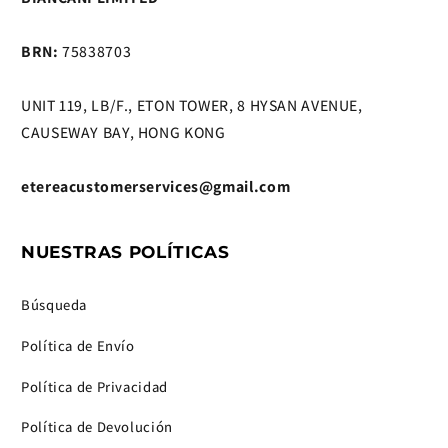
BRN:
75838703
UNIT 119, LB/F., ETON TOWER, 8 HYSAN AVENUE,
CAUSEWAY BAY, HONG KONG
etereacustomerservices@gmail.com
NUESTRAS POLÍTICAS
Búsqueda
Política de Envío
Política de Privacidad
Política de Devolución