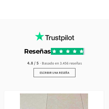
Reseñas
4.8 / 5
· Basado en 3.456 reseñas
ESCRIBIR UNA RESEÑA