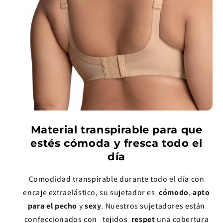
Material transpirable para que
estés cómoda y fresca todo el
día
Comodidad transpirable durante todo el día con
encaje extraelástico, su sujetador es
cómodo
,
apto
para el pecho
y
sexy
. Nuestros sujetadores están
confeccionados con tejidos
respet
una cobertura