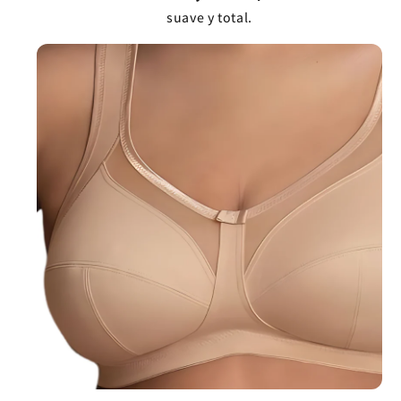
suave y total.