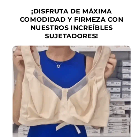
¡DISFRUTA DE MÁXIMA
COMODIDAD Y FIRMEZA CON
NUESTROS INCREÍBLES
SUJETADORES!