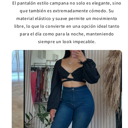
El pantalón estilo campana no solo es elegante, sino
que también es extremadamente cómodo. Su
material elástico y suave permite un movimiento
libre, lo que lo convierte en una opción ideal tanto
para el día como para la noche, manteniendo
siempre un look impecable.