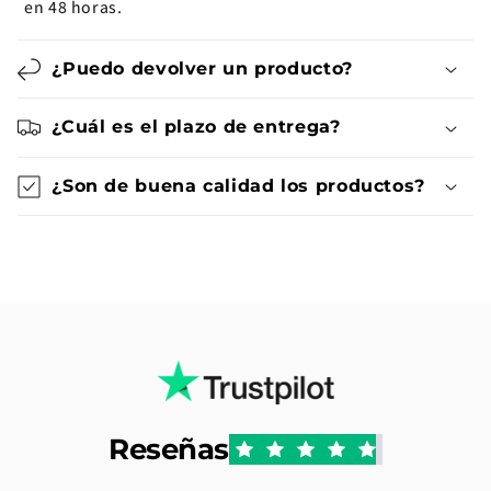
en 48 horas.
¿Puedo devolver un producto?
¿Cuál es el plazo de entrega?
¿Son de buena calidad los productos?
Reseñas