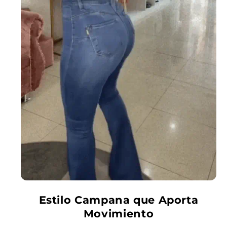
Estilo Campana que Aporta
Movimiento