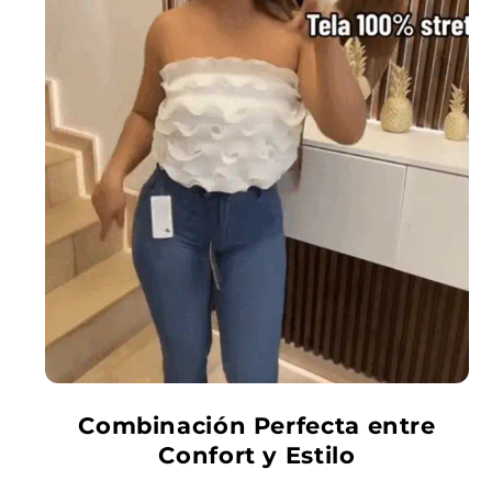
Combinación Perfecta entre
Confort y Estilo