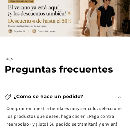
FAQS
Preguntas frecuentes
¿Cómo se hace un pedido?
Comprar en nuestra tienda es muy sencillo: seleccione
los productos que desee, haga clic en «Pago contra
reembolso» y ¡listo! Su pedido se tramitará y enviará