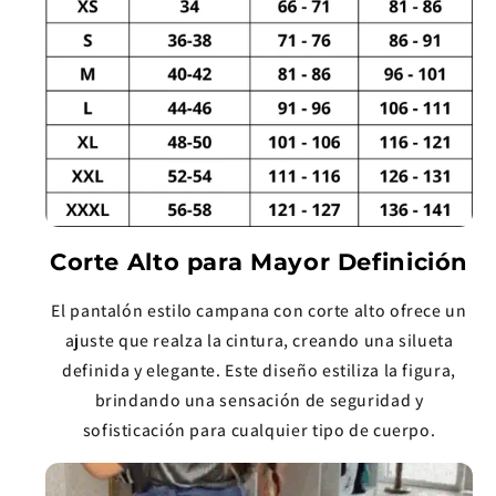
Corte Alto para Mayor Definición
El pantalón estilo campana con corte alto ofrece un
ajuste que realza la cintura, creando una silueta
definida y elegante. Este diseño estiliza la figura,
brindando una sensación de seguridad y
sofisticación para cualquier tipo de cuerpo.