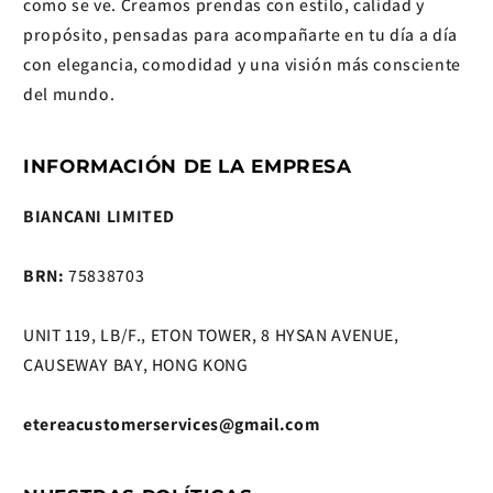
como se ve. Creamos prendas con estilo, calidad y
propósito, pensadas para acompañarte en tu día a día
con elegancia, comodidad y una visión más consciente
del mundo.
INFORMACIÓN DE LA EMPRESA
BIANCANI LIMITED
BRN:
75838703
UNIT 119, LB/F., ETON TOWER, 8 HYSAN AVENUE,
CAUSEWAY BAY, HONG KONG
etereacustomerservices@gmail.com