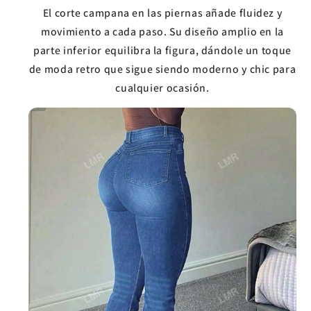
El corte campana en las piernas añade fluidez y
movimiento a cada paso. Su diseño amplio en la
parte inferior equilibra la figura, dándole un toque
de moda retro que sigue siendo moderno y chic para
cualquier ocasión.