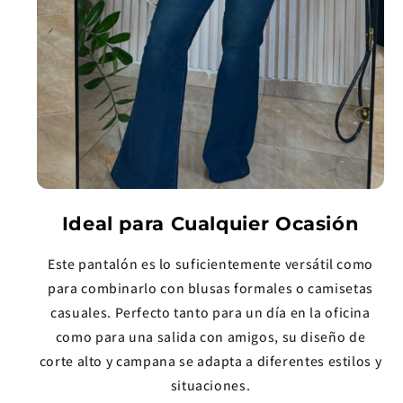
Ideal para Cualquier Ocasión
Este pantalón es lo suficientemente versátil como
para combinarlo con blusas formales o camisetas
casuales. Perfecto tanto para un día en la oficina
como para una salida con amigos, su diseño de
corte alto y campana se adapta a diferentes estilos y
situaciones.