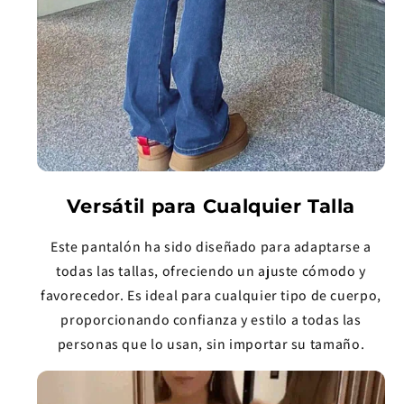
Versátil para Cualquier Talla
Este pantalón ha sido diseñado para adaptarse a
todas las tallas, ofreciendo un ajuste cómodo y
favorecedor. Es ideal para cualquier tipo de cuerpo,
proporcionando confianza y estilo a todas las
personas que lo usan, sin importar su tamaño.