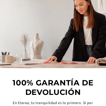
100% GARANTÍA DE
DEVOLUCIÓN
En Eterea, tu tranquilidad es lo primero. Si por