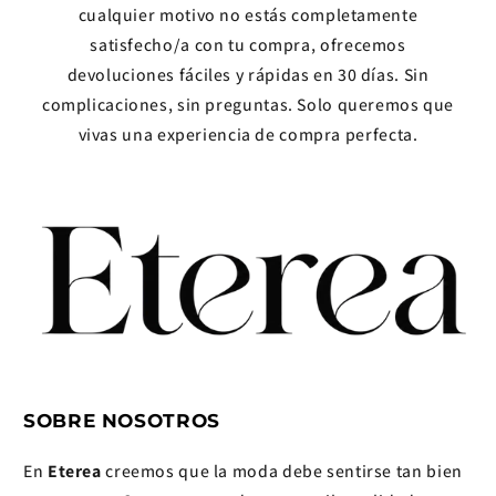
cualquier motivo no estás completamente
satisfecho/a con tu compra, ofrecemos
devoluciones fáciles y rápidas en 30 días. Sin
complicaciones, sin preguntas. Solo queremos que
vivas una experiencia de compra perfecta.
SOBRE NOSOTROS
En
Eterea
creemos que la moda debe sentirse tan bien