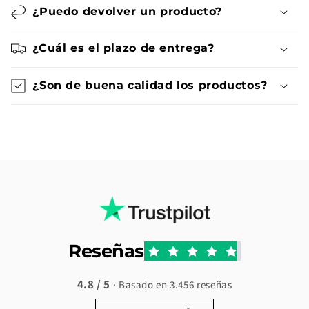
¿Puedo devolver un producto?
¿Cuál es el plazo de entrega?
¿Son de buena calidad los productos?
Reseñas
4.8 / 5
· Basado en 3.456 reseñas