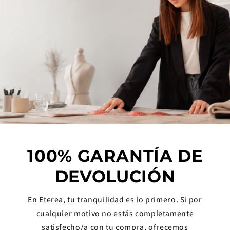
100% GARANTÍA DE
DEVOLUCIÓN
En Eterea, tu tranquilidad es lo primero. Si por
cualquier motivo no estás completamente
satisfecho/a con tu compra, ofrecemos