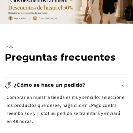
FAQS
Preguntas frecuentes
¿Cómo se hace un pedido?
Comprar en nuestra tienda es muy sencillo: seleccione
los productos que desee, haga clic en «Pago contra
reembolso» y ¡listo! Su pedido se tramitará y enviará
en 48 horas.