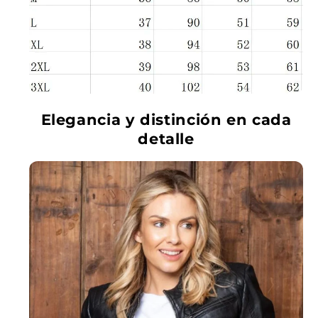
Elegancia y distinción en cada
detalle