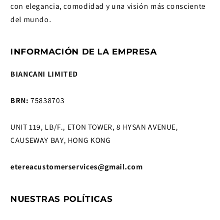
con elegancia, comodidad y una visión más consciente
del mundo.
INFORMACIÓN DE LA EMPRESA
BIANCANI LIMITED
BRN:
75838703
UNIT 119, LB/F., ETON TOWER, 8 HYSAN AVENUE,
CAUSEWAY BAY, HONG KONG
etereacustomerservices@gmail.com
NUESTRAS POLÍTICAS