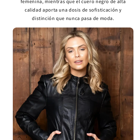
femenina, mientras que el cuero negro de alta
calidad aporta una dosis de sofisticación y
distinción que nunca pasa de moda.