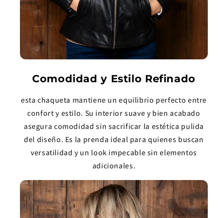
Comodidad y Estilo Refinado
esta chaqueta mantiene un equilibrio perfecto entre
confort y estilo. Su interior suave y bien acabado
asegura comodidad sin sacrificar la estética pulida
del diseño. Es la prenda ideal para quienes buscan
versatilidad y un look impecable sin elementos
adicionales.