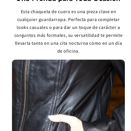
Esta chaqueta de cuero es una pieza clave en
cualquier guardarropa. Perfecta para completar
looks casuales o para dar un toque de carácter a
conjuntos más formales, su versatilidad te permite
llevarla tanto en una cita nocturna como en un día
de oficina.