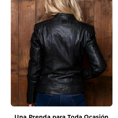
Una Prenda para Toda Ocasión