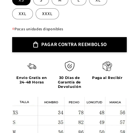
XXL
XXXL
Pocas unidades disponibles
PAGAR CONTRA REEMBOLSO
Envío Gratis en
30 Días de
Paga al Recibir
24-48 Horas
Garantía de
Devolución