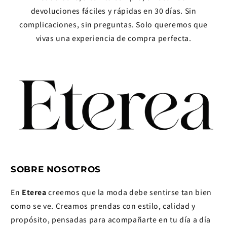
devoluciones fáciles y rápidas en 30 días. Sin
complicaciones, sin preguntas. Solo queremos que
vivas una experiencia de compra perfecta.
SOBRE NOSOTROS
En
Eterea
creemos que la moda debe sentirse tan bien
como se ve. Creamos prendas con estilo, calidad y
propósito, pensadas para acompañarte en tu día a día