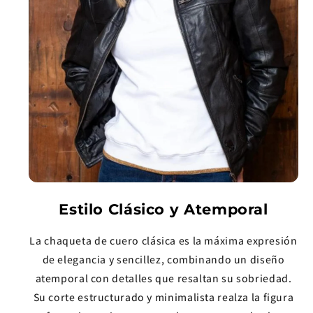
Estilo Clásico y Atemporal
La chaqueta de cuero clásica es la máxima expresión
de elegancia y sencillez, combinando un diseño
atemporal con detalles que resaltan su sobriedad.
Su corte estructurado y minimalista realza la figura